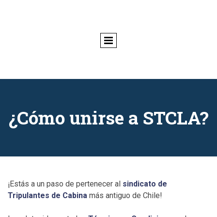
¿Cómo unirse a STCLA?
¡Estás a un paso de pertenecer al
sindicato de
Tripulantes de Cabina
más antiguo de Chile!