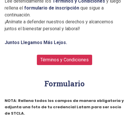
Lee detenidamente los
Términos y Condiciones
y luego
rellena el
formulario de inscripción
que sigue a
continuación.
¡Anímate a defender nuestros derechos y alcancemos
juntos el bienestar personal y laboral!
Juntos Llegamos Más Lejos.
Términos y Condiciones
Formulario
NOTA: Rellena todos los campos de manera obligatoria y
adjunta una foto de tu credencial Latam para ser socio
de STCLA.