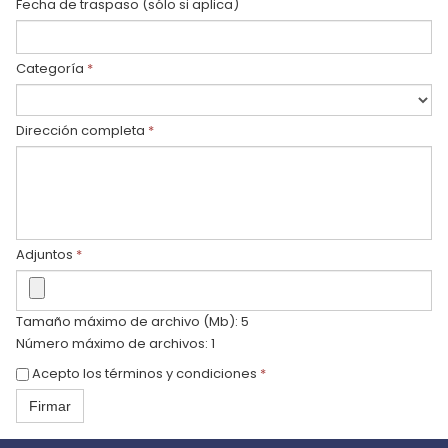
Fecha de traspaso (sólo si aplica)
Categoría
*
Dirección completa
*
Adjuntos
*
Tamaño máximo de archivo (Mb): 5
Número máximo de archivos: 1
Acepto los términos y condiciones
*
Firmar