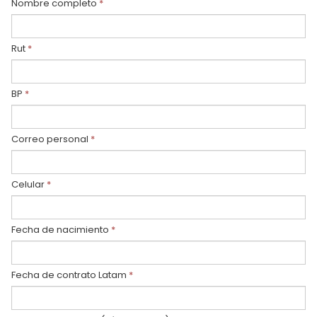
Nombre completo
*
Rut
*
BP
*
Correo personal
*
Celular
*
Fecha de nacimiento
*
Fecha de contrato Latam
*