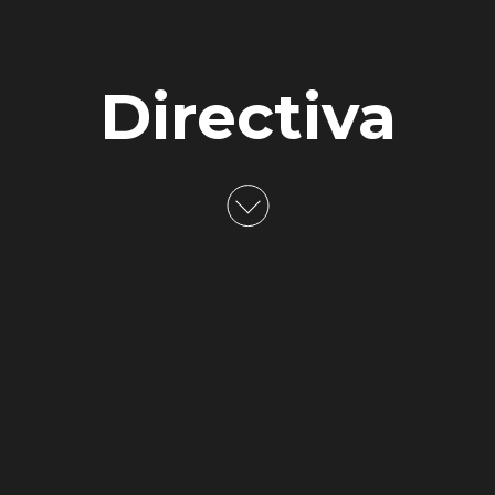
Directiva