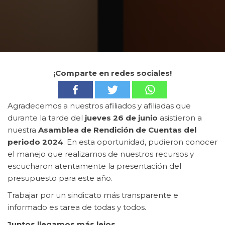
¡Comparte en redes sociales!
Agradecemos a nuestros afiliados y afiliadas que
durante la tarde del
jueves 26 de junio
asistieron a
nuestra
Asamblea de Rendición de Cuentas del
periodo 2024
. En esta oportunidad, pudieron conocer
el manejo que realizamos de nuestros recursos y
escucharon atentamente la presentación del
presupuesto para este año.
Trabajar por un sindicato más transparente e
informado es tarea de todas y todos.
Juntos llegamos más lejos.