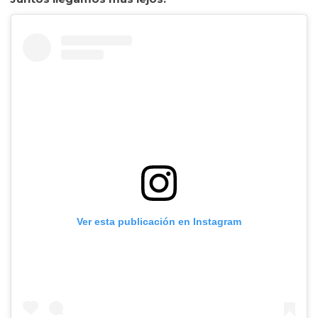
Ver esta publicación en Instagram